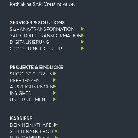
Rethinking SAP. Creating value.
SERVICES & SOLUTIONS
S/4HANA-TRANSFORMATION
SAP CLOUD-TRANSFORMATION
DIGITALISIERUNG
COMPETENCE CENTER
PROJEKTE & EINBLICKE
SUCCESS STORIES
REFERENZEN
AUSZEICHNUNGEN
INSIGHTS
UNTERNEHMEN
KARRIERE
DEIN HEIMATHAFEN
STELLENANGEBOTE
DEIN CAMPUS 2.0