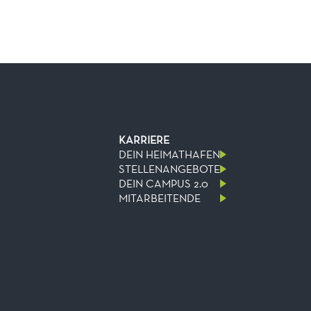
KARRIERE
DEIN HEIMATHAFEN
STELLENANGEBOTE
DEIN CAMPUS 2.0
MITARBEITENDE